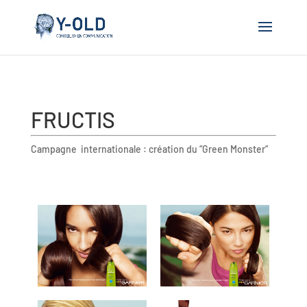
FRUCTIS
Campagne internationale : création du “Green Monster“