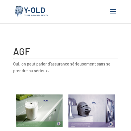
AGF
Oui, on peut parler d’assurance sérieusement sans se
prendre au sérieux.